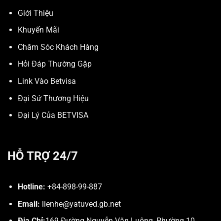
Giới Thiệu
Khuyến Mãi
Chăm Sóc Khách Hàng
Hỏi Đáp Thường Gặp
Link Vào Betvisa
Đại Sứ Thương Hiệu
Đại Lý Của BETVISA
HỖ TRỢ 24/7
Hotline:
+84-898-99-887
Email:
lienhe@yatuved.gb.net
Địa Chỉ:
169 Đường Nguyễn Văn Luông, Phường 10,