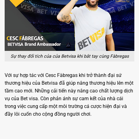
Sự thay đổi tích của của Betvisa khi bắt tay cùng Fàbregas
Với sự hợp tác với Cesc Fàbregas khi trở thành đại sứ
thương hiệu của Betvisa đã giúp nâng thương hiệu lên một
tầm cao mới. Những cải tiến này nâng cao chất lượng dịch
vụ của Bet visa. Còn phản ánh sự cam kết của nhà cái
trong việc cung cấp một môi trường cá cược hiện đại và
đầy lôi cuốn cho cộng đồng người chơi.