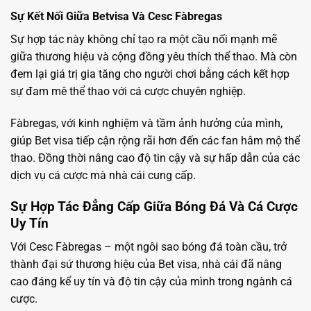
Sự Kết Nối Giữa Betvisa Và Cesc Fàbregas
Sự hợp tác này không chỉ tạo ra một cầu nối mạnh mẽ
giữa thương hiệu và cộng đồng yêu thích thể thao. Mà còn
đem lại giá trị gia tăng cho người chơi bằng cách kết hợp
sự đam mê thể thao với cá cược chuyên nghiệp.
Fàbregas, với kinh nghiệm và tầm ảnh hưởng của mình,
giúp Bet visa tiếp cận rộng rãi hơn đến các fan hâm mộ thể
thao. Đồng thời nâng cao độ tin cậy và sự hấp dẫn của các
dịch vụ cá cược mà nhà cái cung cấp.
Sự Hợp Tác Đẳng Cấp Giữa Bóng Đá Và Cá Cược
Uy Tín
Với Cesc Fàbregas – một ngôi sao bóng đá toàn cầu, trở
thành đại sứ thương hiệu của Bet visa, nhà cái đã nâng
cao đáng kể uy tín và độ tin cậy của mình trong ngành cá
cược.