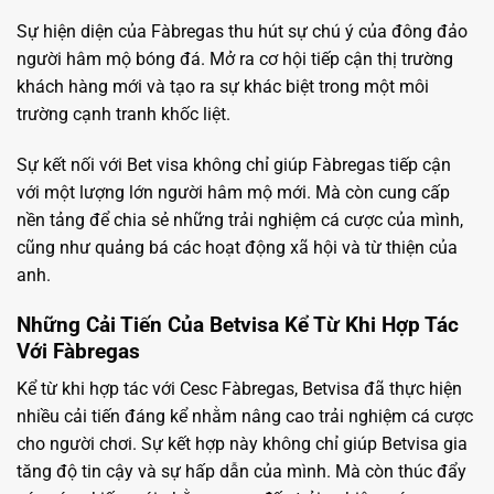
Sự hiện diện của Fàbregas thu hút sự chú ý của đông đảo
người hâm mộ bóng đá. Mở ra cơ hội tiếp cận thị trường
khách hàng mới và tạo ra sự khác biệt trong một môi
trường cạnh tranh khốc liệt.
Sự kết nối với Bet visa không chỉ giúp Fàbregas tiếp cận
với một lượng lớn người hâm mộ mới. Mà còn cung cấp
nền tảng để chia sẻ những trải nghiệm cá cược của mình,
cũng như quảng bá các hoạt động xã hội và từ thiện của
anh.
Những Cải Tiến Của Betvisa Kể Từ Khi Hợp Tác
Với Fàbregas
Kể từ khi hợp tác với Cesc Fàbregas, Betvisa đã thực hiện
nhiều cải tiến đáng kể nhằm nâng cao trải nghiệm cá cược
cho người chơi. Sự kết hợp này không chỉ giúp Betvisa gia
tăng độ tin cậy và sự hấp dẫn của mình. Mà còn thúc đẩy