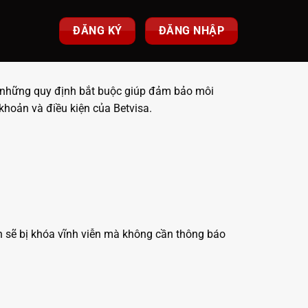
ĐĂNG KÝ
ĐĂNG NHẬP
là những quy định bắt buộc giúp đảm bảo môi
 khoản và điều kiện của Betvisa.
ạn sẽ bị khóa vĩnh viễn mà không cần thông báo