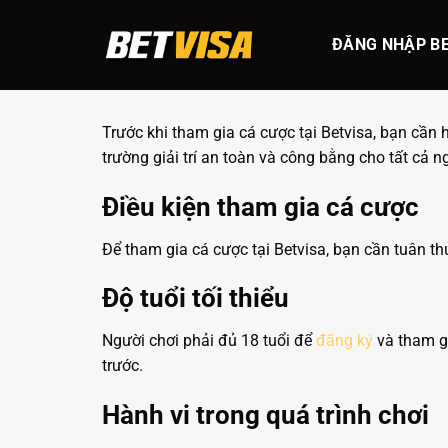
Skip
to
ĐĂNG NHẬP B
content
Trước khi tham gia cá cược tại Betvisa, bạn cần
trường giải trí an toàn và công bằng cho tất cả n
Điều kiện tham gia cá cược
Để tham gia cá cược tại Betvisa, bạn cần tuân th
Độ tuổi tối thiểu
Người chơi phải đủ 18 tuổi để
đăng ký
và tham gi
trước.
Hành vi trong quá trình chơi