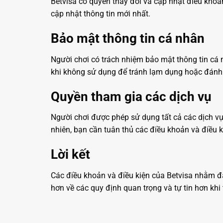
Betvisa có quyền thay đổi và cập nhật điều khoản
cập nhật thông tin mới nhất.
Bảo mật thông tin cá nhân
Người chơi có trách nhiệm bảo mật thông tin cá
khi không sử dụng để tránh lạm dụng hoặc đánh 
Quyền tham gia các dịch vụ
Người chơi được phép sử dụng tất cả các dịch vụ
nhiên, bạn cần tuân thủ các điều khoản và điều 
Lời kết
Các điều khoản và điều kiện của Betvisa nhằm đả
hơn về các quy định quan trọng và tự tin hơn khi 