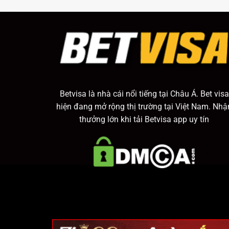
Betvisa
là nhà cái nổi tiếng tại Châu Á.
Bet visa
hiện đang mở rộng thị trường tại Việt Nam. Nhậ
thưởng lớn khi tải Betvisa app uy tín