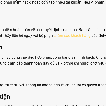
g phần mềm hack, hoặc cố ý tạo nhiều tài khoản. Nếu vi phạm, 
h nhiệm hoàn toàn về các quyết định của mình. Bạn cần hiểu rõ
nh, hãy liên hệ ngay với bộ phận
chăm sóc khách hàng
của Betv
a
dịch vụ cung cấp đều hợp pháp, công bằng và minh bạch. Chúng 
 cũng đảm bảo thanh toán đầy đủ và kịp thời khi người chơi yêu
người chơi. Nếu thông tin không hợp lệ, chúng tôi có quyền từ c
kiện