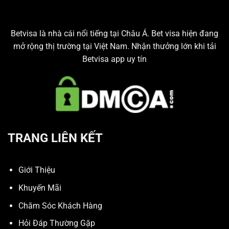
Số
Betvisa
là nhà cái nổi tiếng tại Châu Á.
Bet visa
hiện đang
mở rộng thị trường tại Việt Nam. Nhận thưởng lớn khi tải
Betvisa app uy tín
TRANG LIÊN KẾT
Giới Thiệu
Khuyến Mãi
Chăm Sóc Khách Hàng
Hỏi Đáp Thường Gặp