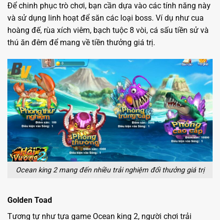
Để chinh phục trò chơi, bạn cần dựa vào các tính năng này
và sử dụng linh hoạt để săn các loại boss. Ví dụ như cua
hoàng đế, rùa xích viêm, bạch tuộc 8 vòi, cá sấu tiền sử và
thú ăn đêm để mang về tiền thưởng giá trị.
Ocean king 2 mang đến nhiều trải nghiệm đổi thưởng giá trị
Golden Toad
Tương tự như tựa game Ocean king 2, người chơi trải