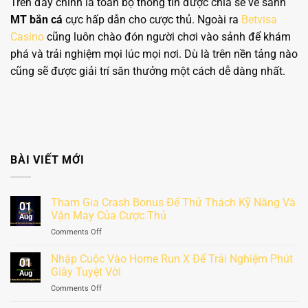
Trên đây chính là toàn bộ thông tin được chia sẻ về sảnh
MT bắn cá
cực hấp dẫn cho cược thủ. Ngoài ra
Betvisa
Casino
cũng luôn chào đón người chơi vào sảnh để khám
phá và trải nghiệm mọi lúc mọi nơi. Dù là trên nền tảng nào
cũng sẽ được giải trí săn thưởng một cách dễ dàng nhất.
BÀI VIẾT MỚI
Tham Gia Crash Bonus Để Thử Thách Kỹ Năng Và
01
Vận May Của Cược Thủ
Aug
on
Comments Off
Tham
Gia
Nhập Cuộc Vào Home Run X Để Trải Nghiệm Phút
01
Crash
Giây Tuyệt Vời
Aug
Bonus
on
Comments Off
Để
Nhập
Thử