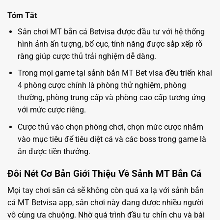
Tóm Tắt
Sân chơi MT bắn cá Betvisa được đầu tư với hệ thống
hình ảnh ấn tượng, bố cục, tính năng được sắp xếp rõ
ràng giúp cược thủ trải nghiệm dễ dàng.
Trong mọi game tại sảnh bắn MT Bet visa đều triển khai
4 phòng cược chính là phòng thử nghiệm, phòng
thường, phòng trung cấp và phòng cao cấp tương ứng
với mức cược riêng.
Cược thủ vào chọn phòng chơi, chọn mức cược nhắm
vào mục tiêu để tiêu diệt cá và các boss trong game là
ăn được tiền thưởng.
Đôi Nét Cơ Bản Giới Thiệu Về Sảnh MT Bắn Cá
Mọi tay chơi săn cá sẽ không còn quá xa lạ với sảnh bắn
cá MT Betvisa app, sân chơi này đang được nhiều người
vô cùng ưa chuộng. Nhờ quá trình đầu tư chỉn chu và bài