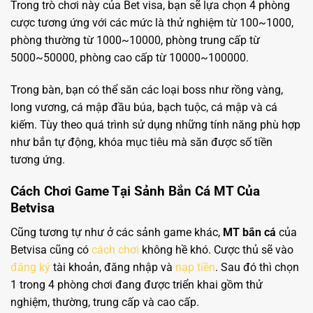
Trong trò chơi này của Bet visa, bạn sẽ lựa chọn 4 phòng
cược tương ứng với các mức là thử nghiệm từ 100~1000,
phòng thường từ 1000~10000, phòng trung cấp từ
5000~50000, phòng cao cấp từ 10000~100000.
Trong bàn, bạn có thể săn các loại boss như rồng vàng,
long vương, cá mập đầu búa, bạch tuộc, cá mập và cá
kiếm. Tùy theo quá trình sử dụng những tính năng phù hợp
như bắn tự động, khóa mục tiêu mà săn được số tiền
tương ứng.
Cách Chơi Game Tại Sảnh Bắn Cá MT Của
Betvisa
Cũng tương tự như ở các sảnh game khác,
MT bắn cá
của
Betvisa cũng có
cách chơi
không hề khó. Cược thủ sẽ vào
đăng ký
tài khoản, đăng nhập và
nạp tiền
. Sau đó thì chọn
1 trong 4 phòng chơi đang được triển khai gồm thử
nghiệm, thường, trung cấp và cao cấp.