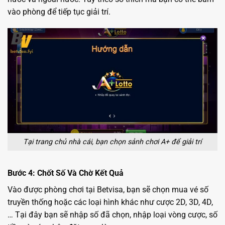
vào phòng để tiếp tục giải trí.
Tại trang chủ nhà cái, bạn chọn sảnh chơi A+ để giải trí
Bước 4: Chốt Số Và Chờ Kết Quả
Vào được phòng chơi tại Betvisa, bạn sẽ chọn mua vé số
truyền thống hoặc các loại hình khác như cược 2D, 3D, 4D,
… Tại đây bạn sẽ nhập số đã chọn, nhập loại vòng cược, số