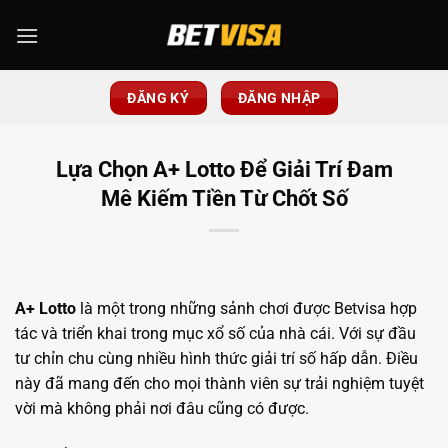
Skip
to
content
ĐĂNG KÝ
ĐĂNG NHẬP
Lựa Chọn A+ Lotto Để Giải Trí Đam
Mê Kiếm Tiền Từ Chốt Số
A+ Lotto
là một trong những sảnh chơi được Betvisa hợp
tác và triển khai trong mục xổ số của nhà cái. Với sự đầu
tư chỉn chu cùng nhiều hình thức giải trí số hấp dẫn. Điều
này đã mang đến cho mọi thành viên sự trải nghiệm tuyệt
vời mà không phải nơi đâu cũng có được.