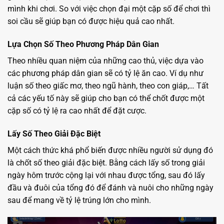
mình khi chơi. So với việc chọn đại một cặp số để chơi thì
soi cầu sẽ giúp bạn có được hiệu quả cao nhất.
Lựa Chọn Số Theo Phương Pháp Dân Gian
Theo nhiều quan niệm của những cao thủ, việc dựa vào
các phương pháp dân gian sẽ có tỷ lệ ăn cao. Ví dụ như
luận số theo giấc mơ, theo ngũ hành, theo con giáp,… Tất
cả các yếu tố này sẽ giúp cho bạn có thể chốt được một
cặp số có tỷ lệ ra cao nhất để đặt cược.
Lấy Số Theo Giải Đặc Biệt
Một cách thức khá phổ biến được nhiều người sử dụng đó
là chốt số theo giải đặc biệt. Bằng cách lấy số trong giải
ngày hôm trước cộng lại với nhau được tổng, sau đó lấy
đầu và đuôi của tổng đó để đánh và nuôi cho những ngày
sau để mang về tỷ lệ trúng lớn cho mình.