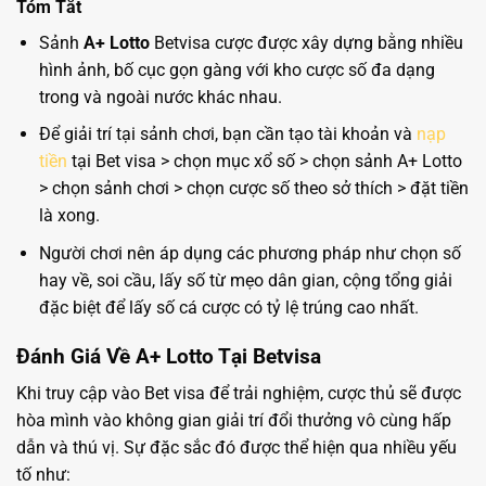
Tóm Tắt
Sảnh
A+ Lotto
Betvisa cược được xây dựng bằng nhiều
hình ảnh, bố cục gọn gàng với kho cược số đa dạng
trong và ngoài nước khác nhau.
Để giải trí tại sảnh chơi, bạn cần tạo tài khoản và
nạp
tiền
tại Bet visa > chọn mục xổ số > chọn sảnh A+ Lotto
> chọn sảnh chơi > chọn cược số theo sở thích > đặt tiền
là xong.
Người chơi nên áp dụng các phương pháp như chọn số
hay về, soi cầu, lấy số từ mẹo dân gian, cộng tổng giải
đặc biệt để lấy số cá cược có tỷ lệ trúng cao nhất.
Đánh Giá Về A+ Lotto Tại Betvisa
Khi truy cập vào Bet visa để trải nghiệm, cược thủ sẽ được
hòa mình vào không gian giải trí đổi thưởng vô cùng hấp
dẫn và thú vị. Sự đặc sắc đó được thể hiện qua nhiều yếu
tố như: