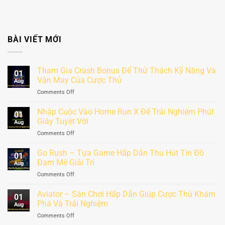
BÀI VIẾT MỚI
Tham Gia Crash Bonus Để Thử Thách Kỹ Năng Và
01
Vận May Của Cược Thủ
Aug
on
Comments Off
Tham
Gia
Nhập Cuộc Vào Home Run X Để Trải Nghiệm Phút
01
Crash
Giây Tuyệt Vời
Aug
Bonus
on
Comments Off
Để
Nhập
Thử
Cuộc
Go Rush – Tựa Game Hấp Dẫn Thu Hút Tín Đồ
Thách
01
Vào
Kỹ
Đam Mê Giải Trí
Aug
Home
Năng
on
Comments Off
Run
Và
Go
X
Vận
Rush
Aviator – Sân Chơi Hấp Dẫn Giúp Cược Thủ Khám
Để
May
01
–
Trải
Phá Và Trải Nghiệm
Của
Aug
Tựa
Nghiệm
Cược
on
Comments Off
Game
Phút
Thủ
Aviator