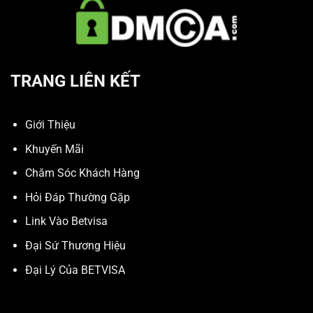
TRANG LIÊN KẾT
Giới Thiệu
Khuyến Mãi
Chăm Sóc Khách Hàng
Hỏi Đáp Thường Gặp
Link Vào Betvisa
Đại Sứ Thương Hiệu
Đại Lý Của BETVISA