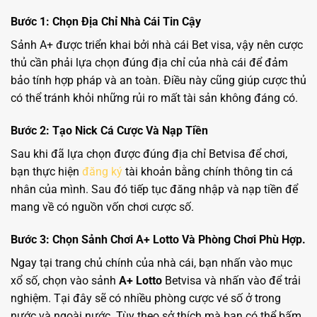
Bước 1: Chọn Địa Chỉ Nhà Cái Tin Cậy
Sảnh A+ được triển khai bởi nhà cái Bet visa, vậy nên cược
thủ cần phải lựa chọn đúng địa chỉ của nhà cái để đảm
bảo tính hợp pháp và an toàn. Điều này cũng giúp cược thủ
có thể tránh khỏi những rủi ro mất tài sản không đáng có.
Bước 2: Tạo Nick Cá Cược Và Nạp Tiền
Sau khi đã lựa chọn được đúng địa chỉ Betvisa để chơi,
bạn thực hiện
đăng ký
tài khoản bằng chính thông tin cá
nhân của mình. Sau đó tiếp tục đăng nhập và nạp tiền để
mang về có nguồn vốn chơi cược số.
Bước 3: Chọn Sảnh Chơi A+ Lotto Và Phòng Chơi Phù Hợp.
Ngay tại trang chủ chính của nhà cái, bạn nhấn vào mục
xổ số, chọn vào sảnh
A+ Lotto
Betvisa và nhấn vào để trải
nghiệm. Tại đây sẽ có nhiều phòng cược vé số ở trong
nước và ngoài nước. Tùy theo sở thích mà bạn có thể bấm