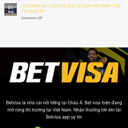
Hấp
Giây
–
Lựa Chọn A+ Lotto Để Giải Trí Đam Mê Kiếm Tiền
Dẫn
Tuyệt
01
Sân
Thu
Từ Chốt Số
Vời
Aug
Chơi
Hút
on
Comments Off
Hấp
Tín
Lựa
Dẫn
Đồ
Chọn
Giúp
Đam
A+
Cược
Mê
Lotto
Thủ
Giải
Để
Khám
Trí
Giải
Phá
Trí
Và
Đam
Trải
Mê
Nghiệm
Kiếm
Tiền
Từ
Chốt
Số
Betvisa
là nhà cái nổi tiếng tại Châu Á.
Bet visa
hiện đang
mở rộng thị trường tại Việt Nam. Nhận thưởng lớn khi tải
Betvisa app uy tín