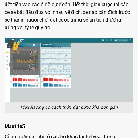
đặt tiền vào các ô đã dự đoán. Hết thời gian cược thì các
xe sẽ bắt đầu đua với nhau về đích, xe nào cán đích trước
sẽ thắng, người chơi đặt cược trúng sẽ ăn tiền thưởng
đúng với tỷ lệ quy đổi.
Max Racing có cách thức đặt cược khá đơn giản
Max11x5
Cũng tương tự như ở các trò khác tại Betvisa, trong