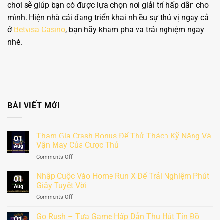
chơi sẽ giúp bạn có được lựa chọn nơi giải trí hấp dẫn cho
mình. Hiện nhà cái đang triển khai nhiều sự thú vị ngay cả
ở
Betvisa Casino
, bạn hãy khám phá và trải nghiệm ngay
nhé.
BÀI VIẾT MỚI
Tham Gia Crash Bonus Để Thử Thách Kỹ Năng Và
01
Vận May Của Cược Thủ
Aug
on
Comments Off
Tham
Gia
Nhập Cuộc Vào Home Run X Để Trải Nghiệm Phút
01
Crash
Giây Tuyệt Vời
Aug
Bonus
on
Comments Off
Để
Nhập
Thử
Cuộc
Go Rush – Tựa Game Hấp Dẫn Thu Hút Tín Đồ
Thách
01