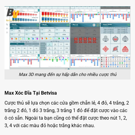
Max 3D mang đến sự hấp dẫn cho nhiều cược thủ
Max Xóc Đĩa Tại Betvisa
Cược thủ sẽ lựa chọn các cửa gồm chẵn lẻ, 4 đỏ, 4 trắng, 2
trắng 2 đỏ, 1 đỏ 3 trắng, 3 trắng 1 đỏ để đặt cược vào các
ô có sẵn. Ngoài ta bạn cũng có thể đặt cược theo nút 1, 2,
3, 4 với các màu đỏ hoặc trắng khác nhau.