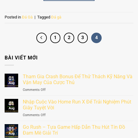
Posted in
Đá Gà
|
Tagged
Đá gà
1
2
3
4
BÀI VIẾT MỚI
Tham Gia Crash Bonus Để Thử Thách Kỹ Năng Và
01
Vận May Của Cược Thủ
Aug
on
Comments Off
Tham
Gia
Nhập Cuộc Vào Home Run X Để Trải Nghiệm Phút
01
Crash
Giây Tuyệt Vời
Aug
Bonus
on
Comments Off
Để
Nhập
Thử
Cuộc
Go Rush – Tựa Game Hấp Dẫn Thu Hút Tín Đồ
Thách
01
Vào
Kỹ
Đam Mê Giải Trí
Aug
Home
Năng