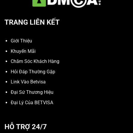
TRANG LIÊN KẾT
Giới Thiệu
Khuyến Mãi
Chăm Sóc Khách Hàng
Hỏi Đáp Thường Gặp
Link Vào Betvisa
Đại Sứ Thương Hiệu
Đại Lý Của BETVISA
HỖ TRỢ 24/7