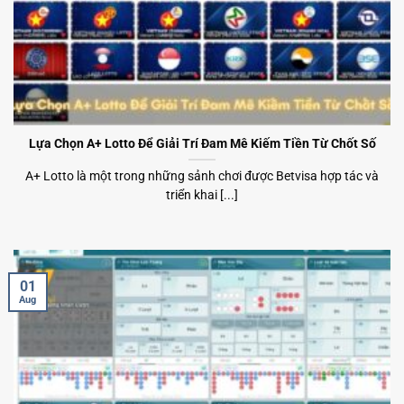
Lựa Chọn A+ Lotto Để Giải Trí Đam Mê Kiếm Tiền Từ Chốt Số
A+ Lotto là một trong những sảnh chơi được Betvisa hợp tác và
triển khai [...]
01
Aug