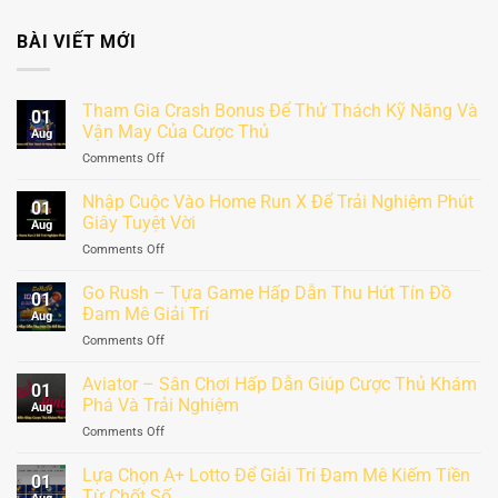
BÀI VIẾT MỚI
Tham Gia Crash Bonus Để Thử Thách Kỹ Năng Và
01
Vận May Của Cược Thủ
Aug
on
Comments Off
Tham
Gia
Nhập Cuộc Vào Home Run X Để Trải Nghiệm Phút
01
Crash
Giây Tuyệt Vời
Aug
Bonus
on
Comments Off
Để
Nhập
Thử
Cuộc
Go Rush – Tựa Game Hấp Dẫn Thu Hút Tín Đồ
Thách
01
Vào
Kỹ
Đam Mê Giải Trí
Aug
Home
Năng
on
Comments Off
Run
Và
Go
X
Vận
Rush
Aviator – Sân Chơi Hấp Dẫn Giúp Cược Thủ Khám
Để
May
01
–
Trải
Phá Và Trải Nghiệm
Của
Aug
Tựa
Nghiệm
Cược
on
Comments Off
Game
Phút
Thủ
Aviator
Hấp
Giây
–
Lựa Chọn A+ Lotto Để Giải Trí Đam Mê Kiếm Tiền
Dẫn
Tuyệt
01
Sân
Thu
Từ Chốt Số
Vời