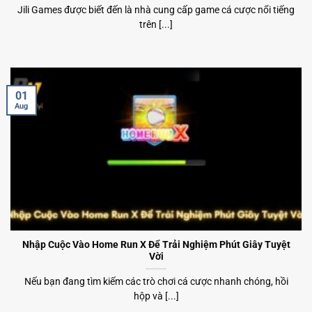
Jili Games được biết đến là nhà cung cấp game cá cược nổi tiếng
trên [...]
01
Aug
Nhập Cuộc Vào Home Run X Để Trải Nghiệm Phút Giây Tuyệt
Vời
Nếu bạn đang tìm kiếm các trò chơi cá cược nhanh chóng, hồi
hộp và [...]