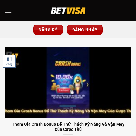
Skip
to
content
ĐĂNG KÝ
ĐĂNG NHẬP
01
Aug
Tham Gia Crash Bonus Để Thử Thách Kỹ Năng Và Vận May
Của Cược Thủ